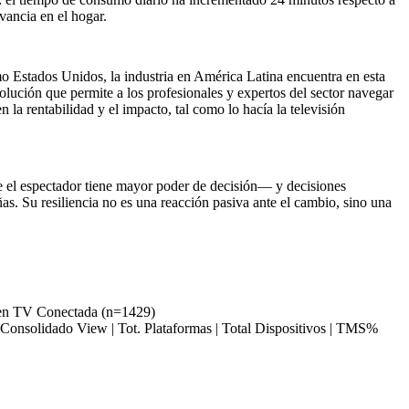
vancia en el hogar.
 Estados Unidos, la industria en América Latina encuentra en esta
lución que permite a los profesionales y expertos del sector navegar
 la rentabilidad y el impacto, tal como lo hacía la televisión
e el espectador tiene mayor poder de decisión— y decisiones
as. Su resiliencia no es una reacción pasiva ante el cambio, sino una
 ven TV Conectada (n=1429)
Consolidado View | Tot. Plataformas | Total Dispositivos | TMS%