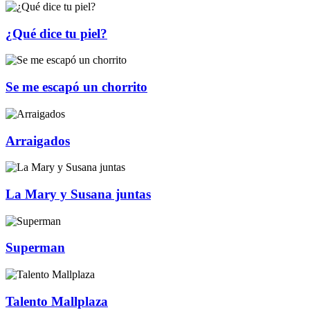
¿Qué dice tu piel?
Se me escapó un chorrito
Arraigados
La Mary y Susana juntas
Superman
Talento Mallplaza