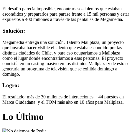
El desafío parecía imposible, encontrar esos talentos que estaban
escondidos y prepararlos para parase frente a 15 mil personas y estar
expuestos a 400 millones a través de las pantallas de Megamedia.
Solución:
Megamedia entrega una solución, Talento Mallplaza, un proyecto
que buscaba hacer visible el talento que estaba escondido por las
distintas ciudades de Chile, y para eso ocuparíamos a Mallplaza
como el lugar donde encontraríamos a esas personas. El proyecto
concistía en un casting masivo en los distintos Mallplaza y de esto se
generaría un programa de televisión que se exhibía domingo a
domingo.
Logro:
El resultado: más de 30 millones de interacciones, +44 puestos en
Marca Ciudadana, y el TOM más alto en 10 años para Mallplaza.
Lo Último