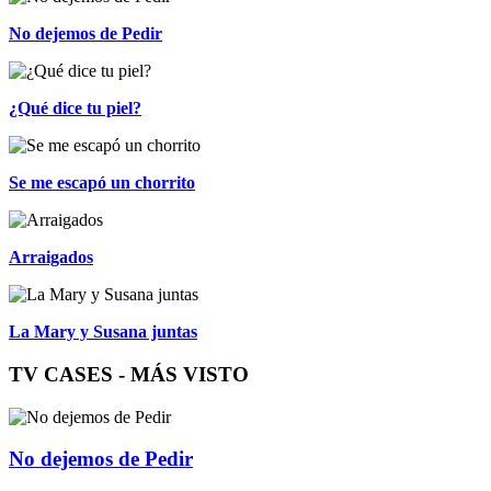
No dejemos de Pedir
¿Qué dice tu piel?
Se me escapó un chorrito
Arraigados
La Mary y Susana juntas
TV CASES - MÁS VISTO
No dejemos de Pedir