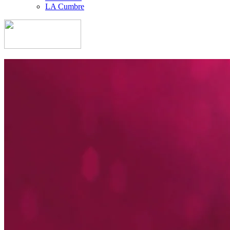
LA Cumbre