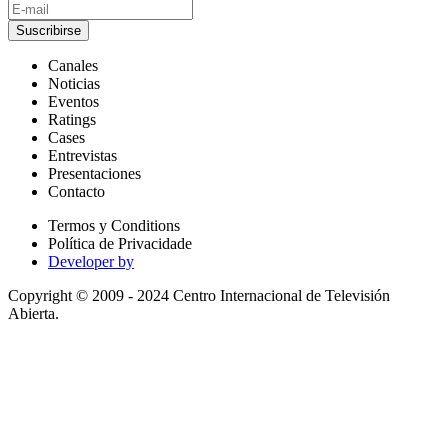
Suscribirse
Canales
Noticias
Eventos
Ratings
Cases
Entrevistas
Presentaciones
Contacto
Termos y Conditions
Política de Privacidade
Developer by
Copyright © 2009 - 2024 Centro Internacional de Televisión
Abierta.