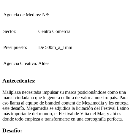
Agencia de Medios:
N/S
Sector:
Centro Comercial
Presupuesto:
De 500m_a_1mm
Agencia Creativa:
Aldea
Antecedentes:
Mallplaza necesitaba impulsar su marca posicionándose como una
marca ciudadana que le genera cultura de valor a nuestro país. Para
eso llama al equipo de branded content de Megamedia y les entrega
este desafío. Megamedia se adjudica la licitación del Festival Latino
más importante del mundo, el Festival de Viña del Mar, y ahí es
donde todo empieza a transformarse en una coreografía perfecta.
Desafío: