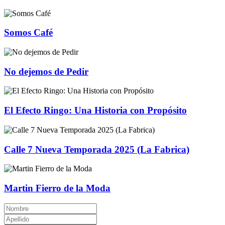
Somos Café
No dejemos de Pedir
El Efecto Ringo: Una Historia con Propósito
Calle 7 Nueva Temporada 2025 (La Fabrica)
Martin Fierro de la Moda