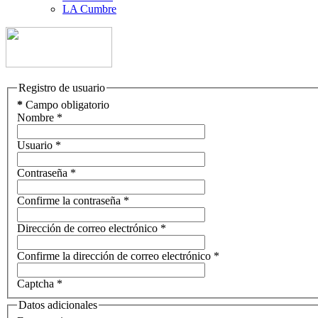
LA Cumbre
Registro de usuario
*
Campo obligatorio
Nombre
*
Usuario
*
Contraseña
*
Confirme la contraseña
*
Dirección de correo electrónico
*
Confirme la dirección de correo electrónico
*
Captcha
*
Datos adicionales