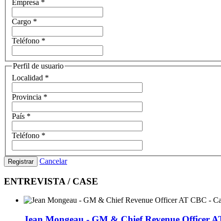
Empresa
*
Cargo
*
Teléfono
*
Perfil de usuario
Localidad
*
Provincia
*
País
*
Teléfono
*
Cancelar
Registrar
ENTREVISTA / CASE
Jean Mongeau - GM & Chief Revenue Officer 