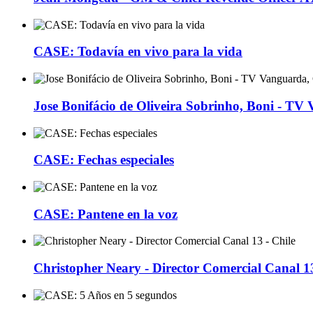
CASE: Todavía en vivo para la vida
Jose Bonifácio de Oliveira Sobrinho, Boni - TV
CASE: Fechas especiales
CASE: Pantene en la voz
Christopher Neary - Director Comercial Canal 13