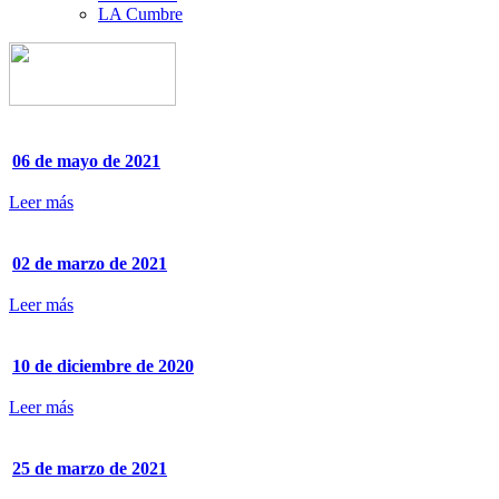
LA Cumbre
06 de mayo de 2021
Leer más
02 de marzo de 2021
Leer más
10 de diciembre de 2020
Leer más
25 de marzo de 2021