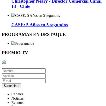
Christopher Neary - Director Comercial Canal
13 - Chile
CASE: 5 Años en 5 segundos
PROGRAMAS EN DESTAQUE
PREMIO TV
Suscribirse
Canales
Noticias
Eventos