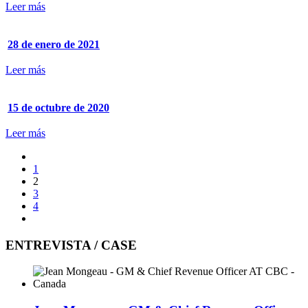
Leer más
28 de enero de 2021
Leer más
15 de octubre de 2020
Leer más
1
2
3
4
ENTREVISTA / CASE