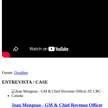
Fuente:
Deadline
ENTREVISTA / CASE
Jean Mongeau - GM & Chief Revenue Officer