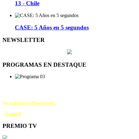
13 - Chile
CASE: 5 Años en 5 segundos
NEWSLETTER
PROGRAMAS EN DESTAQUE
DÍA DE LA TELEVISIÓN
21 DE NOVIEMBRE
Press Release (Download):
-
Español
PREMIO TV