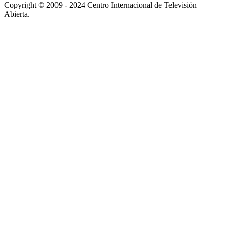
Copyright © 2009 - 2024 Centro Internacional de Televisión
Abierta.