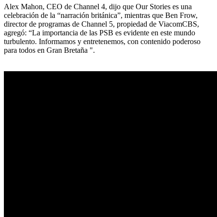
Alex Mahon, CEO de Channel 4, dijo que Our Stories es una
celebración de la “narración británica”, mientras que Ben Frow,
director de programas de Channel 5, propiedad de ViacomCBS,
agregó: “La importancia de las PSB es evidente en este mundo
turbulento. Informamos y entretenemos, con contenido poderoso
para todos en Gran Bretaña ".