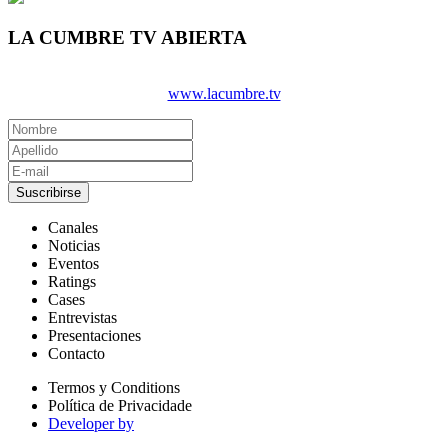
LA CUMBRE TV ABIERTA
www.lacumbre.tv
Suscribirse
Canales
Noticias
Eventos
Ratings
Cases
Entrevistas
Presentaciones
Contacto
Termos y Conditions
Política de Privacidade
Developer by