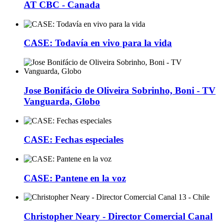
AT CBC - Canada
CASE: Todavía en vivo para la vida
Jose Bonifácio de Oliveira Sobrinho, Boni - TV
Vanguarda, Globo
CASE: Fechas especiales
CASE: Pantene en la voz
Christopher Neary - Director Comercial Canal