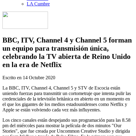
LA Cumbre
BBC, ITV, Channel 4 y Channel 5 forman
un equipo para transmisión única,
celebrando la TV abierta de Reino Unido
en la era de Netflix
Escrito en
14 Octubre 2020
La BBC, ITV, Channel 4, Channel 5 y STV de Escocia están
uniendo fuerzas para transmitir un cortometraje que intenta pulir las
credenciales de la televisión británica en abierto en un momento en
el que los gigantes de los medios estadounidenses como Netflix y
Apple se están volviendo cada vez más influyentes.
Los cinco canales están despejando sus programación para las 8.58
pm del miércoles para mostrar la película de dos minutos "Our
Stories", que fue creada por Uncommon Creative Studio y dirigida