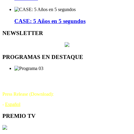
CASE: 5 Años en 5 segundos
NEWSLETTER
PROGRAMAS EN DESTAQUE
DÍA DE LA TELEVISIÓN
21 DE NOVIEMBRE
Press Release (Download):
-
Español
PREMIO TV