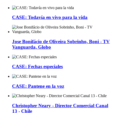
CASE: Todavía en vivo para la vida
Jose Bonifácio de Oliveira Sobrinho, Boni - TV
Vanguarda, Globo
CASE: Fechas especiales
CASE: Pantene en la voz
Christopher Neary - Director Comercial Canal
13 - Chile