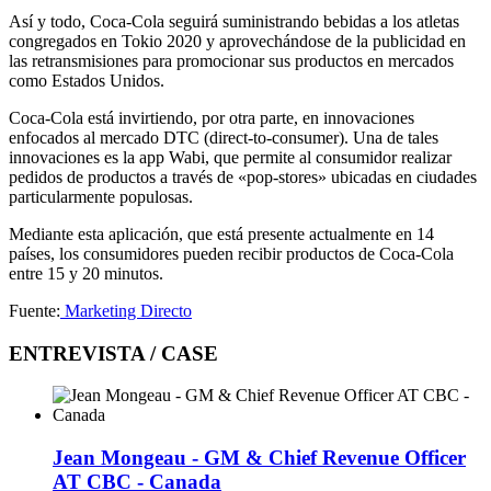
Así y todo, Coca-Cola seguirá suministrando bebidas a los atletas
congregados en Tokio 2020 y aprovechándose de la publicidad en
las retransmisiones para promocionar sus productos en mercados
como Estados Unidos.
Coca-Cola está invirtiendo, por otra parte, en innovaciones
enfocados al mercado DTC (direct-to-consumer). Una de tales
innovaciones es la app Wabi, que permite al consumidor realizar
pedidos de productos a través de «pop-stores» ubicadas en ciudades
particularmente populosas.
Mediante esta aplicación, que está presente actualmente en 14
países, los consumidores pueden recibir productos de Coca-Cola
entre 15 y 20 minutos.
Fuente:
Marketing Directo
ENTREVISTA / CASE
Jean Mongeau - GM & Chief Revenue Officer
AT CBC - Canada