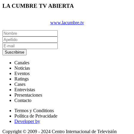
LA CUMBRE TV ABIERTA
www.lacumbre.tv
Suscribirse
Canales
Noticias
Eventos
Ratings
Cases
Entrevistas
Presentaciones
Contacto
Termos y Conditions
Política de Privacidade
Developer by
Copyright © 2009 - 2024 Centro Internacional de Televisión