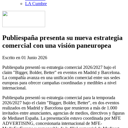
LA Cumbre
Publiespaña presenta su nueva estrategia
comercial con una visión paneuropea
Escrito en
01 Junio 2026
Publiespaña presentó su estrategia comercial 2026/2027 bajo el
claim "Bigger, Bolder, Better" en eventos en Madrid y Barcelona.
La compañía avanza en una unificación comercial entre sus sedes
europeas para ofrecer campañas coordinadas y medibles a nivel
internacional.
Publiespaña presentó su estrategia comercial para la temporada
2026/2027 bajo el claim "Bigger, Bolder, Better", en dos eventos
realizados en Madrid y Barcelona que reunieron a más de 1.000
invitados entre anunciantes, agencias de medios, directivos y figuras
de Mediaset España. La presentación estuvo coordinada por MFE
ADVERTISING, concesionaria internacional de MFE-