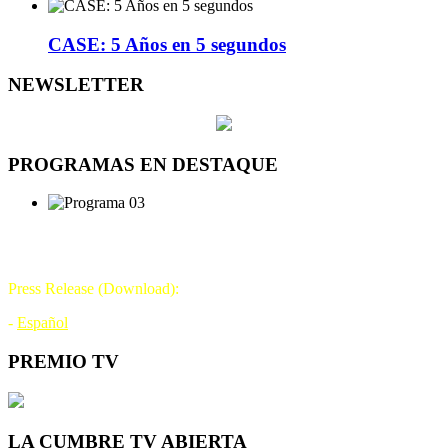
CASE: 5 Años en 5 segundos
NEWSLETTER
PROGRAMAS EN DESTAQUE
DÍA DE LA TELEVISIÓN
21 DE NOVIEMBRE
Press Release (Download):
-
Español
PREMIO TV
LA CUMBRE TV ABIERTA