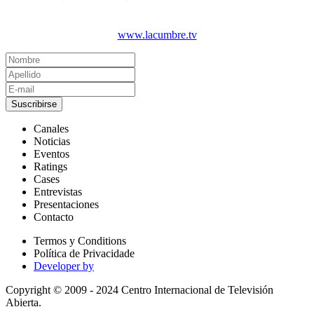
www.lacumbre.tv
Suscribirse
Canales
Noticias
Eventos
Ratings
Cases
Entrevistas
Presentaciones
Contacto
Termos y Conditions
Política de Privacidade
Developer by
Copyright © 2009 - 2024 Centro Internacional de Televisión
Abierta.