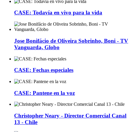
CASE: Todavía en vivo para la vida
Jose Bonifácio de Oliveira Sobrinho, Boni - TV
Vanguarda, Globo
CASE: Fechas especiales
CASE: Pantene en la voz
Christopher Neary - Director Comercial Canal
13 - Chile