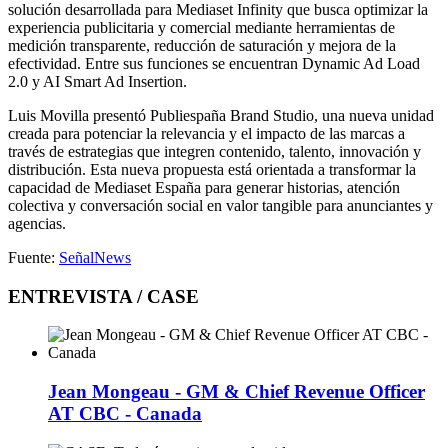
solución desarrollada para Mediaset Infinity que busca optimizar la
experiencia publicitaria y comercial mediante herramientas de
medición transparente, reducción de saturación y mejora de la
efectividad. Entre sus funciones se encuentran Dynamic Ad Load
2.0 y AI Smart Ad Insertion.
Luis Movilla presentó Publiespaña Brand Studio, una nueva unidad
creada para potenciar la relevancia y el impacto de las marcas a
través de estrategias que integren contenido, talento, innovación y
distribución. Esta nueva propuesta está orientada a transformar la
capacidad de Mediaset España para generar historias, atención
colectiva y conversación social en valor tangible para anunciantes y
agencias.
Fuente:
SeñalNews
ENTREVISTA / CASE
Jean Mongeau - GM & Chief Revenue Officer
AT CBC - Canada