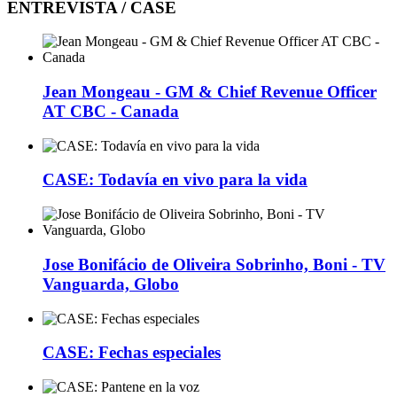
ENTREVISTA / CASE
Jean Mongeau - GM & Chief Revenue Officer
AT CBC - Canada
CASE: Todavía en vivo para la vida
Jose Bonifácio de Oliveira Sobrinho, Boni - TV
Vanguarda, Globo
CASE: Fechas especiales