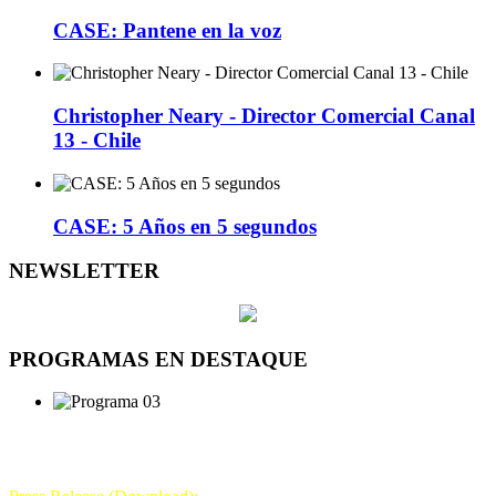
CASE: Pantene en la voz
Christopher Neary - Director Comercial Canal
13 - Chile
CASE: 5 Años en 5 segundos
NEWSLETTER
PROGRAMAS EN DESTAQUE
DÍA DE LA TELEVISIÓN
21 DE NOVIEMBRE