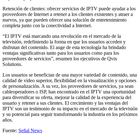
Retención de clientes: ofrecer servicios de IPTV puede ayudar a los
proveedores de Internet a retener a los clientes existentes y atraer a
nuevos, ya que pueden ofrecer una solución de entretenimiento
completa junto con la conectividad a Internet.
“El IPTV está marcando una revolución en el mercado de la
televisión, redefiniendo la forma en que los usuarios acceden y
disfrutan del contenido. El auge de esta tecnología ha brindado
ventajas significativas tanto para los usuarios como para los
proveedores de servicios”, resumen los ejecutivos de Qvix
Solutions.
Los usuarios se benefician de una mayor variedad de contenido, una
calidad de video superior, flexibilidad en la visualización y opciones
de personalización. A su vez, los proveedores de servicios, ya sean
cableoperadores o ISP, han encontrado en el IPTV una oportunidad
para diversificar su oferta, mejorar la calidad de la experiencia del
usuario y retener a sus clientes. El crecimiento y las ventajas del
IPTV son un testimonio de su impacto en el mercado de la televisión
y su potencial para seguir transformando la industria en los próximos
años.
Fuente:
Señal News