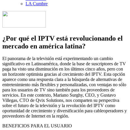
LA Cumbre
¿Por qué el IPTV está revolucionando el
mercado en américa latina?
El panorama de la televisión está experimentando un cambio
significativo en Latinoamérica, donde la base de suscriptores de TV
paga ha visto una disminución en los últimos cinco años, pero con
un horizonte optimista gracias al crecimiento del IPTV. Esta opción
aparece como una respuesta clara a la búsqueda de alternativas de
entretenimiento más flexibles y personalizadas, con ventajas no sólo
para los usuarios de TV sino también para los proveedores de
servicios. En este contexto, Mariano Surghy, CEO, y Gustavo
Villegas, CTO de Qvix Solutions, nos comparten su perspectiva
sobre el futuro de la televisión y la revolución del IPTV como
oportunidad de crecimiento y diversificación para cableoperadores y
proveedores de Internet en la región.
BENEFICIOS PARA EL USUARIO