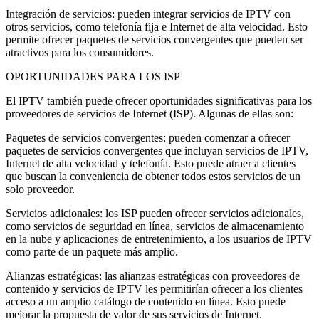
Integración de servicios: pueden integrar servicios de IPTV con
otros servicios, como telefonía fija e Internet de alta velocidad. Esto
permite ofrecer paquetes de servicios convergentes que pueden ser
atractivos para los consumidores.
OPORTUNIDADES PARA LOS ISP
El IPTV también puede ofrecer oportunidades significativas para los
proveedores de servicios de Internet (ISP). Algunas de ellas son:
Paquetes de servicios convergentes: pueden comenzar a ofrecer
paquetes de servicios convergentes que incluyan servicios de IPTV,
Internet de alta velocidad y telefonía. Esto puede atraer a clientes
que buscan la conveniencia de obtener todos estos servicios de un
solo proveedor.
Servicios adicionales: los ISP pueden ofrecer servicios adicionales,
como servicios de seguridad en línea, servicios de almacenamiento
en la nube y aplicaciones de entretenimiento, a los usuarios de IPTV
como parte de un paquete más amplio.
Alianzas estratégicas: las alianzas estratégicas con proveedores de
contenido y servicios de IPTV les permitirían ofrecer a los clientes
acceso a un amplio catálogo de contenido en línea. Esto puede
mejorar la propuesta de valor de sus servicios de Internet.