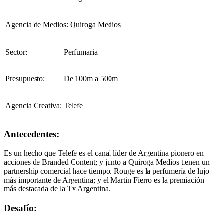
Agencia de Medios:
Quiroga Medios
Sector:
Perfumaria
Presupuesto:
De 100m a 500m
Agencia Creativa:
Telefe
Antecedentes:
Es un hecho que Telefe es el canal líder de Argentina pionero en
acciones de Branded Content; y junto a Quiroga Medios tienen un
partnership comercial hace tiempo. Rouge es la perfumería de lujo
más importante de Argentina; y el Martin Fierro es la premiación
más destacada de la Tv Argentina.
Desafío: