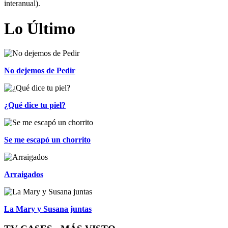
interanual).
Lo Último
No dejemos de Pedir
¿Qué dice tu piel?
Se me escapó un chorrito
Arraigados
La Mary y Susana juntas