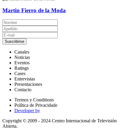
Martin Fierro de la Moda
Suscribirse
Canales
Noticias
Eventos
Ratings
Cases
Entrevistas
Presentaciones
Contacto
Termos y Conditions
Política de Privacidade
Developer by
Copyright © 2009 - 2024 Centro Internacional de Televisión
Abierta.