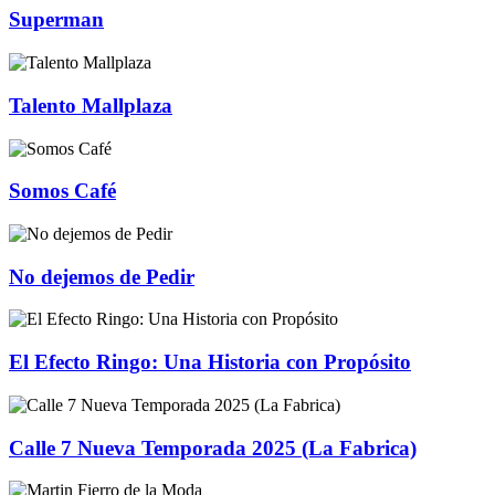
Superman
Talento Mallplaza
Somos Café
No dejemos de Pedir
El Efecto Ringo: Una Historia con Propósito
Calle 7 Nueva Temporada 2025 (La Fabrica)