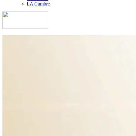
LA Cumbre