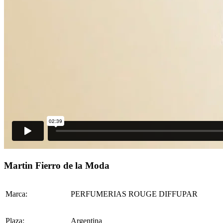
Martin Fierro de la Moda
Marca:
PERFUMERIAS ROUGE DIFFUPAR
Plaza:
Argentina