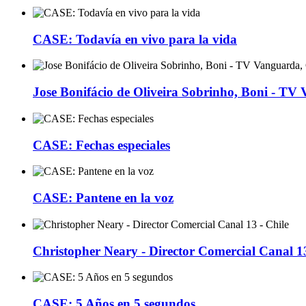
CASE: Todavía en vivo para la vida
Jose Bonifácio de Oliveira Sobrinho, Boni - TV
CASE: Fechas especiales
CASE: Pantene en la voz
Christopher Neary - Director Comercial Canal 13
CASE: 5 Años en 5 segundos