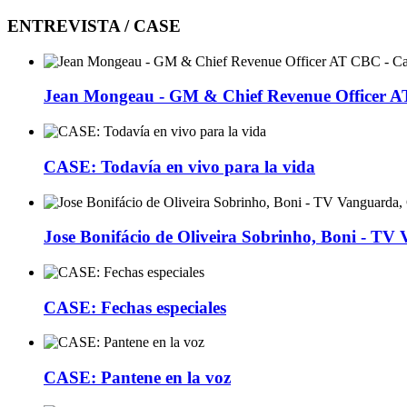
ENTREVISTA / CASE
Jean Mongeau - GM & Chief Revenue Officer 
CASE: Todavía en vivo para la vida
Jose Bonifácio de Oliveira Sobrinho, Boni - TV
CASE: Fechas especiales
CASE: Pantene en la voz