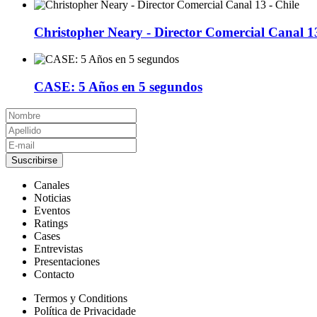
Christopher Neary - Director Comercial Canal 13
CASE: 5 Años en 5 segundos
Suscribirse
Canales
Noticias
Eventos
Ratings
Cases
Entrevistas
Presentaciones
Contacto
Termos y Conditions
Política de Privacidade